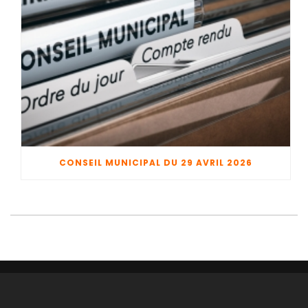
CONSEIL MUNICIPAL DU 29 AVRIL 2026