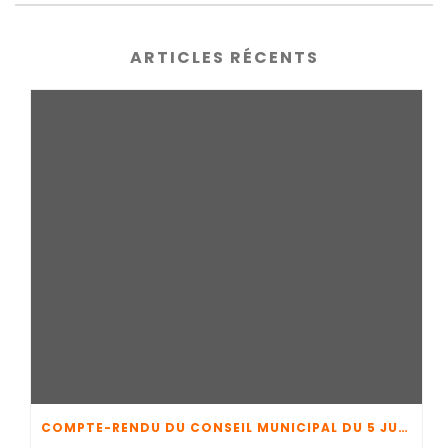
ARTICLES RÉCENTS
COMPTE-RENDU DU CONSEIL MUNICIPAL DU 5 JUIN 2026