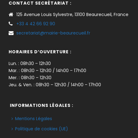
CONTACT SECRÉTARIAT :
125 Avenue Louis Sylvestre, 13100 Beaurecueil, France
+33 4 42 66 92 90
secretariat@mairie-beaurecueil.fr
HORAIRES D’OUVERTURE :
Lun. : 08h30 – 12h30
Mar. : 08h30 – 12h30 / 14h00 – 17h00
Mer. : 08h30 – 12h30
Jeu. & Ven. : 08h30 – 12h30 / 14h00 – 17h00
INFORMATIONS LÉGALES :
Mentions Légales
Politique de cookies (UE)