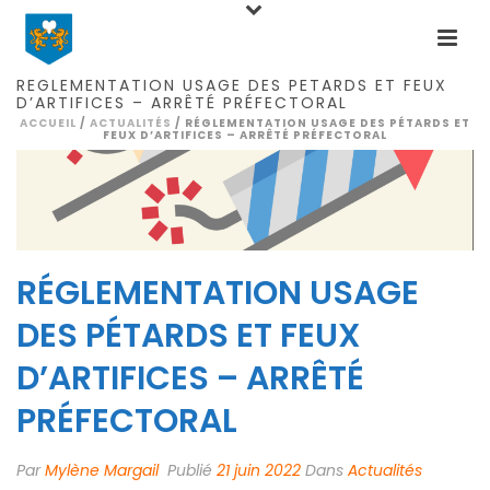
RÉGLEMENTATION USAGE DES PÉTARDS ET FEUX
D’ARTIFICES – ARRÊTÉ PRÉFECTORAL
ACCUEIL
/
ACTUALITÉS
/ RÉGLEMENTATION USAGE DES PÉTARDS ET
FEUX D’ARTIFICES – ARRÊTÉ PRÉFECTORAL
RÉGLEMENTATION USAGE
DES PÉTARDS ET FEUX
D’ARTIFICES – ARRÊTÉ
PRÉFECTORAL
Par
Mylène Margail
Publié
21 juin 2022
Dans
Actualités