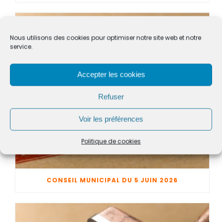
Nous utilisons des cookies pour optimiser notre site web et notre
service.
Accepter les cookies
Refuser
Voir les préférences
Politique de cookies
CONSEIL MUNICIPAL DU 5 JUIN 2026