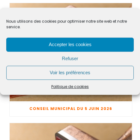
Nous utilisons des cookies pour optimiser notre site web et notre
service.
Accepter les cookies
Refuser
Voir les préférences
Politique de cookies
CONSEIL MUNICIPAL DU 5 JUIN 2026