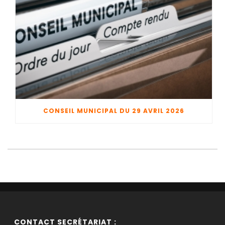
CONSEIL MUNICIPAL DU 29 AVRIL 2026
CONTACT SECRÉTARIAT :