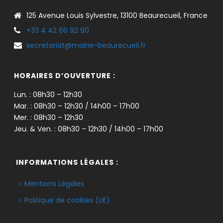
125 Avenue Louis Sylvestre, 13100 Beaurecueil, France
+33 4 42 66 92 90
secretariat@mairie-beaurecueil.fr
HORAIRES D’OUVERTURE :
Lun. : 08h30 – 12h30
Mar. : 08h30 – 12h30 / 14h00 – 17h00
Mer. : 08h30 – 12h30
Jeu. & Ven. : 08h30 – 12h30 / 14h00 – 17h00
INFORMATIONS LÉGALES :
Mentions Légales
Politique de cookies (UE)