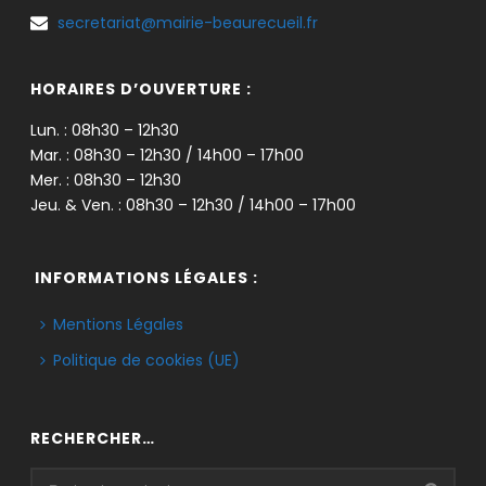
secretariat@mairie-beaurecueil.fr
HORAIRES D’OUVERTURE :
Lun. : 08h30 – 12h30
Mar. : 08h30 – 12h30 / 14h00 – 17h00
Mer. : 08h30 – 12h30
Jeu. & Ven. : 08h30 – 12h30 / 14h00 – 17h00
INFORMATIONS LÉGALES :
Mentions Légales
Politique de cookies (UE)
RECHERCHER…