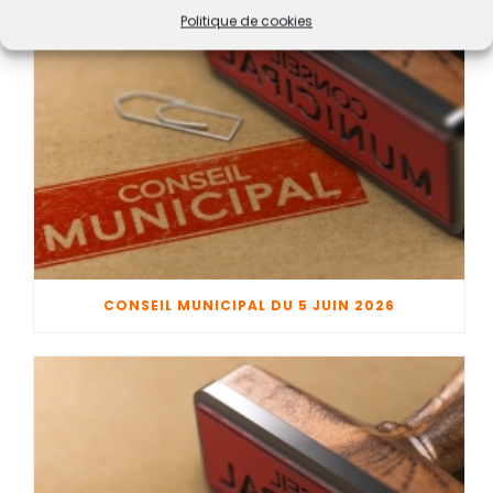
Politique de cookies
CONSEIL MUNICIPAL DU 5 JUIN 2026