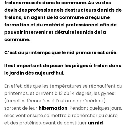
frelons massifs dans la commune. Au vu des
devis des professionnels destructeurs de nids de
frelons, un agent de la commune a reçu une
formation et du matériel professionnel afin de
pouvoir intervenir et détruire les nids de la
commune.
C’est au printemps que le nid primaire est créé.
Il est important de poser les pièges à frelon dans
le jardin dès aujourd’hui
.
En effet, dès que les températures se réchauffent au
printemps, et arrivent à 13 ou 14 degrés, les gynes
(femelles fécondées à l’automne précédent)
sortent de leur
hibernation
. Pendant quelques jours,
elles vont ensuite se mettre à rechercher du sucre
et des protéines, avant de constituer
un nid