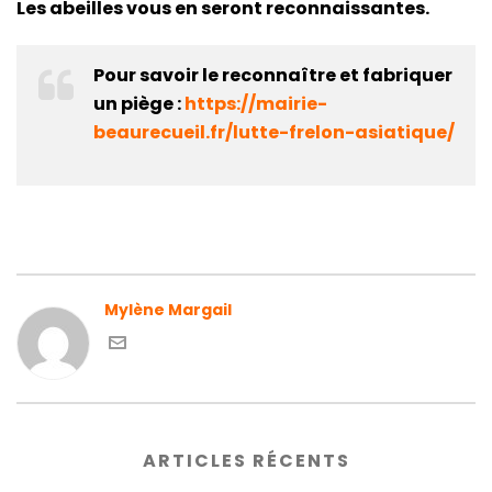
Les abeilles vous en seront reconnaissantes.
Pour savoir le reconnaître et fabriquer
un piège :
https://mairie-
beaurecueil.fr/lutte-frelon-asiatique/
Mylène Margail
ARTICLES RÉCENTS