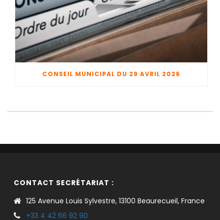
CONSEIL MUNICIPAL DU 29 AVRIL 2026
CONTACT SECRÉTARIAT :
125 Avenue Louis Sylvestre, 13100 Beaurecueil, France
+33 4 42 66 92 90