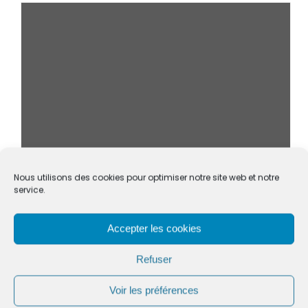
Nous utilisons des cookies pour optimiser notre site web et notre
service.
Accepter les cookies
COMPTE-RENDU DU CONSEIL MUNICIPAL DU 5 JUIN 2026
Refuser
Voir les préférences