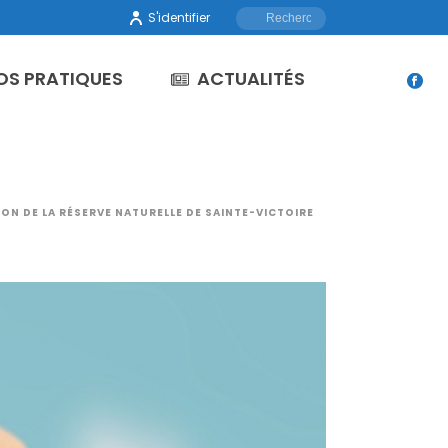
S'identifier
OS PRATIQUES
ACTUALITÉS
ON DE LA RÉSERVE NATURELLE DE SAINTE-VICTOIRE