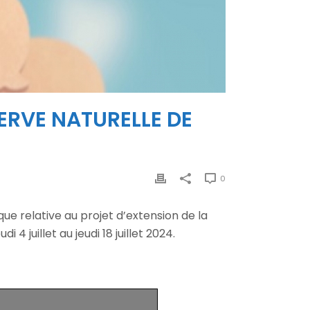
ERVE NATURELLE DE
0
que relative au projet d’extension de la
 juillet au jeudi 18 juillet 2024.