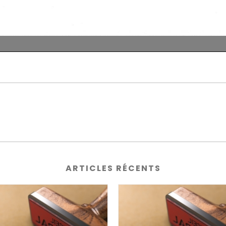
ARTICLES RÉCENTS