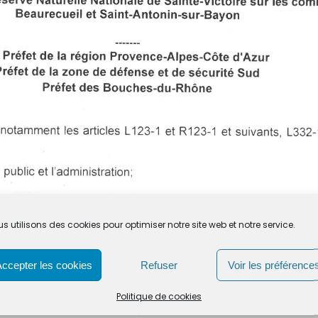
s utilisons des cookies pour optimiser notre site web et notre service.
Accepter les cookies
Refuser
Voir les préférence
Politique de cookies