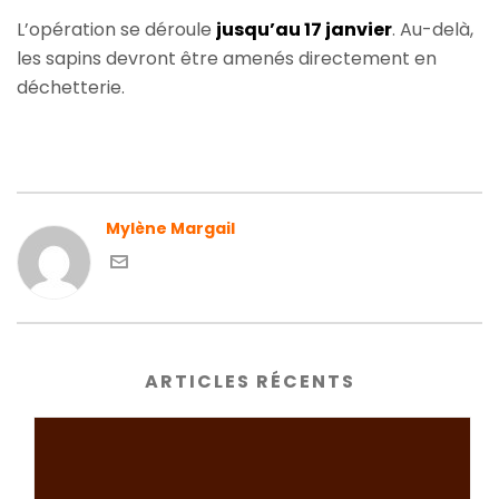
L’opération se déroule
jusqu’au 17 janvier
. Au-delà,
les sapins devront être amenés directement en
déchetterie.
Mylène Margail
ARTICLES RÉCENTS