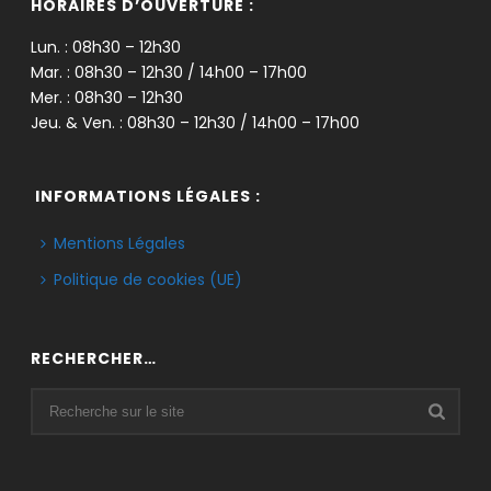
HORAIRES D’OUVERTURE :
Lun. : 08h30 – 12h30
Mar. : 08h30 – 12h30 / 14h00 – 17h00
Mer. : 08h30 – 12h30
Jeu. & Ven. : 08h30 – 12h30 / 14h00 – 17h00
INFORMATIONS LÉGALES :
Mentions Légales
Politique de cookies (UE)
RECHERCHER…