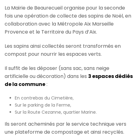
La Mairie de Beaurecueil organise pour la seconde
fois une opération de collecte des sapins de Noël, en
collaboration avec la Métropole Aix Marseille
Provence et le Territoire du Pays d’Aix.
Les sapins ainsi collectés seront transformés en
compost pour nourrir les espaces verts.
Il suffit de les déposer (sans sac, sans neige
artificielle ou décoration) dans les
3 espaces dédiés
de la commune
:
En contrebas du Cimetière,
Sur le parking de la Ferme,
Sur la Route Cezanne, quartier Marine.
Ils seront acheminés par le service technique vers
une plateforme de compostage et ainsi recyclés.