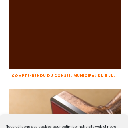
COMPTE-RENDU DU CONSEIL MUNICIPAL DU 5 JUIN 2026
Nous utilisons des cookies pour optimiser notre site web et notre