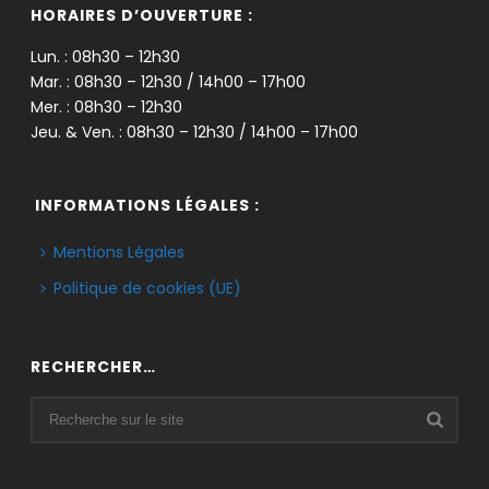
HORAIRES D’OUVERTURE :
Lun. : 08h30 – 12h30
Mar. : 08h30 – 12h30 / 14h00 – 17h00
Mer. : 08h30 – 12h30
Jeu. & Ven. : 08h30 – 12h30 / 14h00 – 17h00
INFORMATIONS LÉGALES :
Mentions Légales
Politique de cookies (UE)
RECHERCHER…