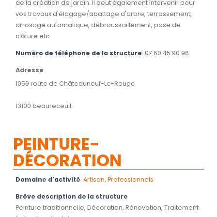
de la création de jardin. Il peut également intervenir pour
vos travaux d'élagage/abattage d'arbre, terrassement,
arrosage automatique, débroussaillement, pose de
clôture etc.
Numéro de téléphone de la structure
07.60.45.90.96
Adresse
1059 route de Châteauneuf-Le-Rouge
13100 beaureceuil
PEINTURE-
DÉCORATION
Domaine d'activité
Artisan
,
Professionnels
Brève description de la structure
Peinture traditionnelle, Décoration, Rénovation, Traitement