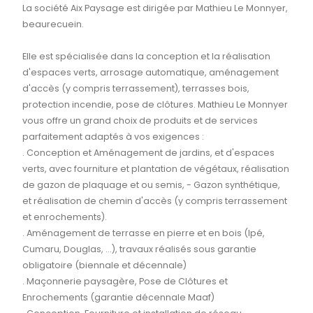
La société Aix Paysage est dirigée par Mathieu Le Monnyer,
beaurecuein.
Elle est spécialisée dans la conception et la réalisation
d'espaces verts, arrosage automatique, aménagement
d'accès (y compris terrassement), terrasses bois,
protection incendie, pose de clôtures. Mathieu Le Monnyer
vous offre un grand choix de produits et de services
parfaitement adaptés à vos exigences :
. Conception et Aménagement de jardins, et d'espaces
verts, avec fourniture et plantation de végétaux, réalisation
de gazon de plaquage et ou semis, - Gazon synthétique,
et réalisation de chemin d'accès (y compris terrassement
et enrochements).
. Aménagement de terrasse en pierre et en bois (Ipé,
Cumaru, Douglas, ...), travaux réalisés sous garantie
obligatoire (biennale et décennale)
. Maçonnerie paysagère, Pose de Clôtures et
Enrochements (garantie décennale Maaf)