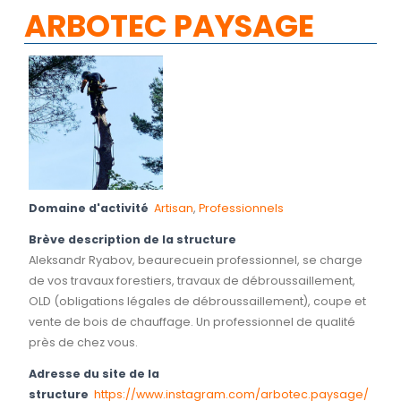
ARBOTEC PAYSAGE
Domaine d'activité
Artisan
,
Professionnels
Brève description de la structure
Aleksandr Ryabov, beaurecuein professionnel, se charge
de vos travaux forestiers, travaux de débroussaillement,
OLD (obligations légales de débroussaillement), coupe et
vente de bois de chauffage. Un professionnel de qualité
près de chez vous.
Adresse du site de la
structure
https://www.instagram.com/arbotec.paysage/