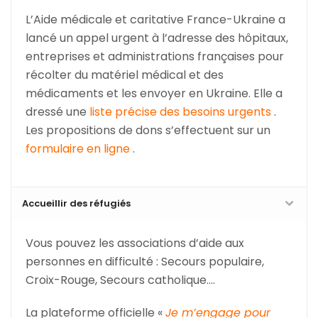
L’Aide médicale et caritative France-Ukraine a
lancé un appel urgent à l’adresse des hôpitaux,
entreprises et administrations françaises pour
récolter du matériel médical et des
médicaments et les envoyer en Ukraine. Elle a
dressé une
liste précise des besoins urgents
.
Les propositions de dons s’effectuent sur un
formulaire en ligne
.
Accueillir des réfugiés
Vous pouvez les associations d’aide aux
personnes en difficulté : Secours populaire,
Croix-Rouge, Secours catholique….
La plateforme officielle
«
Je m’engage pour