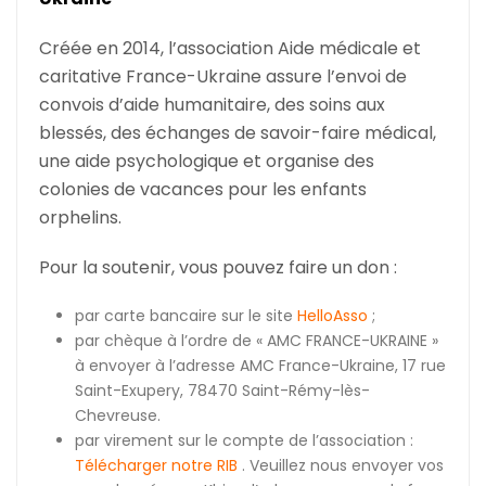
Créée en 2014, l’association Aide médicale et
caritative France-Ukraine assure l’envoi de
convois d’aide humanitaire, des soins aux
blessés, des échanges de savoir-faire médical,
une aide psychologique et organise des
colonies de vacances pour les enfants
orphelins.
Pour la soutenir, vous pouvez faire un don :
par carte bancaire sur le site
HelloAsso
;
par chèque à l’ordre de « AMC FRANCE-UKRAINE »
à envoyer à l’adresse AMC France-Ukraine, 17 rue
Saint-Exupery, 78470 Saint-Rémy-lès-
Chevreuse.
par virement sur le compte de l’association :
Télécharger notre RIB
. Veuillez nous envoyer vos