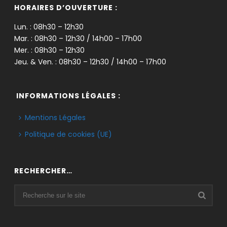
HORAIRES D’OUVERTURE :
Lun. : 08h30 – 12h30
Mar. : 08h30 – 12h30 / 14h00 – 17h00
Mer. : 08h30 – 12h30
Jeu. & Ven. : 08h30 – 12h30 / 14h00 – 17h00
INFORMATIONS LÉGALES :
Mentions Légales
Politique de cookies (UE)
RECHERCHER…