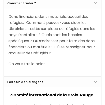
Comment aider ?
Dons financiers, dons matériels, accueil des
réfugiés… Comment pouvez-vous aider les
Ukrainiens restés sur place ou réfugiés dans les
pays frontaliers ? Quels sont les besoins
spécifiques ? Où s’adresser pour faire des dons
financiers ou matériels ? Où se renseigner pour
accueillir des réfugiés ?
On vous fait le point.
Faire un don d'argent
Le Comité international de la Croix-Rouge