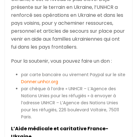
présente sur le terrain en Ukraine, l’UNHCR a
renforcé ses opérations en Ukraine et dans les
pays voisins, pour y acheminer ressources,
personnel et articles de secours sur place pour
venir en aide aux familles ukrainiennes qui ont
fui dans les pays frontaliers.
Pour la soutenir, vous pouvez faire un don :
par carte bancaire ou virement Paypal sur le site
Donner.unhcr.org
par chèque à l’ordre « UNHCR – L’Agence des
Nations Unies pour les réfugiés » à envoyer à
l’adresse UNHCR – L’Agence des Nations Unies
pour les réfugiés, 226 boulevard Voltaire, 75011
Paris.
L’Aide médicale et caritative France-
Ukraine