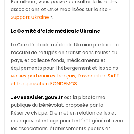
Par ailleurs, vous pouvez consulter la liste des
associations et ONG mobilisées sur le site «
Support Ukraine
».
Le Comité d’aide médicale Ukraine
Le Comité d’aide médicale Ukraine participe à
l’accueil de réfugiés en transit dans l’ouest du
pays, et collecte fonds, médicaments et
équipements pour l’hébergement et les soins
via ses partenaires français, l’association SAFE
et l’organisation FONDEMOS.
JeVeuxAider.gouv.fr
est la plateforme
publique du bénévolat, proposée par la
Réserve civique. Elle met en relation celles et
ceux qui veulent agir pour l’intérêt général avec
les associations, établissements publics et