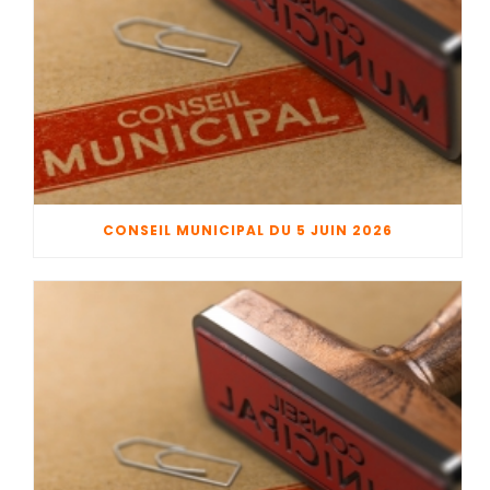
CONSEIL MUNICIPAL DU 5 JUIN 2026