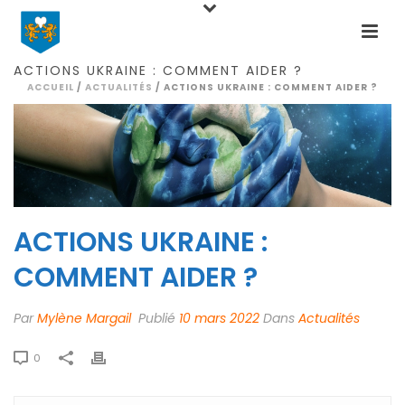
ACTIONS UKRAINE : COMMENT AIDER ?
ACCUEIL
/
ACTUALITÉS
/ ACTIONS UKRAINE : COMMENT AIDER ?
ACTIONS UKRAINE :
COMMENT AIDER ?
Par
Mylène Margail
Publié
10 mars 2022
Dans
Actualités
0