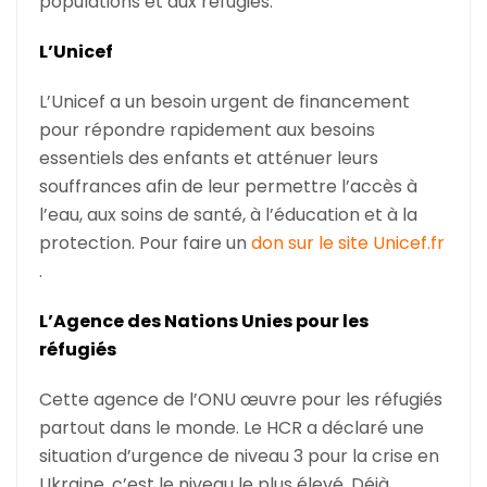
populations et aux réfugiés.
L’Unicef
L’Unicef a un besoin urgent de financement
pour répondre rapidement aux besoins
essentiels des enfants et atténuer leurs
souffrances afin de leur permettre l’accès à
l’eau, aux soins de santé, à l’éducation et à la
protection. Pour faire un
don sur le site Unicef.fr
.
L’Agence des Nations Unies pour les
réfugiés
Cette agence de l’ONU œuvre pour les réfugiés
partout dans le monde. Le HCR a déclaré une
situation d’urgence de niveau 3 pour la crise en
Ukraine, c’est le niveau le plus élevé. Déjà