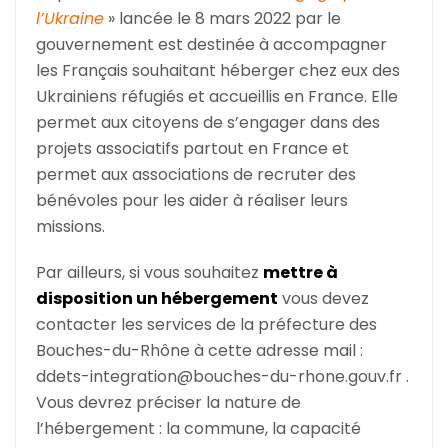
l’Ukraine
»
lancée le 8 mars 2022 par le
gouvernement est destinée à accompagner
les Français souhaitant héberger chez eux des
Ukrainiens réfugiés et accueillis en France. Elle
permet aux citoyens de s’engager dans des
projets associatifs partout en France et
permet aux associations de recruter des
bénévoles pour les aider à réaliser leurs
missions.
Par ailleurs, si vous souhaitez
mettre à
disposition un hébergement
vous devez
contacter les services de la préfecture des
Bouches-du-Rhône à cette adresse mail :
ddets-integration@bouches-du-rhone.gouv.fr .
Vous devrez préciser la nature de
l’hébergement : la commune, la capacité