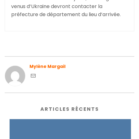
venus d’Ukraine devront contacter la
préfecture de département du lieu d’arrivée.
Mylène Margail
ARTICLES RÉCENTS