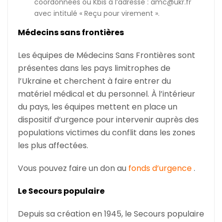
coordonnées ou Kbis a l’adresse : amc@ukr.fr
avec intitulé « Reçu pour virement ».
Médecins sans frontières
Les équipes de Médecins Sans Frontières sont
présentes dans les pays limitrophes de
l’Ukraine et cherchent à faire entrer du
matériel médical et du personnel. À l’intérieur
du pays, les équipes mettent en place un
dispositif d’urgence pour intervenir auprès des
populations victimes du conflit dans les zones
les plus affectées.
Vous pouvez faire un don au
fonds d’urgence
.
Le Secours populaire
Depuis sa création en 1945, le Secours populaire