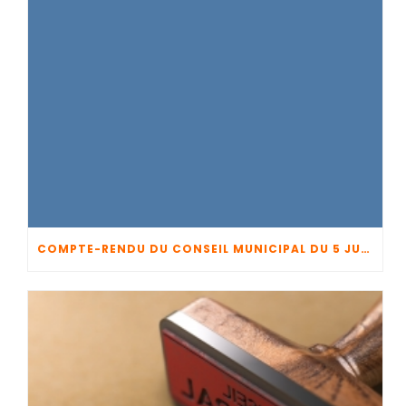
COMPTE-RENDU DU CONSEIL MUNICIPAL DU 5 JUIN 2026