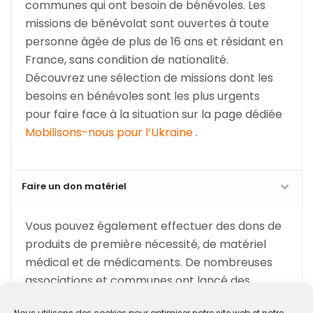
communes qui ont besoin de bénévoles. Les
missions de bénévolat sont ouvertes à toute
personne âgée de plus de 16 ans et résidant en
France, sans condition de nationalité.
Découvrez une sélection de missions dont les
besoins en bénévoles sont les plus urgents
pour faire face à la situation sur la page dédiée
Mobilisons-nous pour l’Ukraine
.
Faire un don matériel
Vous pouvez également effectuer des dons de
produits de première nécessité, de matériel
médical et de médicaments. De nombreuses
associations et communes ont lancé des
collectes pour venir en aide aux Ukrainiens