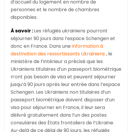
d’accueil du logement en nombre de
personnes et le nombre de chambres
disponibles.
À savoir :
Les réfugiés ukrainiens pourront
séjourner 90 jours dans l’espace Schengen et
donc en France. Dans une
information à
destination des ressortissants Ukrainiens
, le
ministère de l’Intérieur a précisé que les
Ukrainiens titulaires d’un passeport biométrique
n’ont pas besoin de visa et peuvent séjourner
jusqu’à 90 jours après leur entrée dans l’espace
Schengen. Les Ukrainiens non titulaires d’un
passeport biométrique doivent disposer d’un
visa pour séjourner en France, il leur sera
délivré gratuitement dans l’un des postes
consulaires des États frontaliers de l’Ukraine.
Au-delà de ce délai de 90 jours, les réfugiés