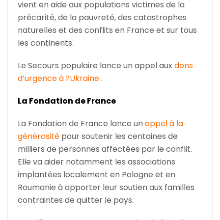
vient en aide aux populations victimes de la
précarité, de la pauvreté, des catastrophes
naturelles et des conflits en France et sur tous
les continents.
Le Secours populaire lance un appel aux
dons
d’urgence à l’Ukraine
.
La Fondation de France
La Fondation de France lance un
appel à la
générosité
pour soutenir les centaines de
milliers de personnes affectées par le conflit.
Elle va aider notamment les associations
implantées localement en Pologne et en
Roumanie à apporter leur soutien aux familles
contraintes de quitter le pays.