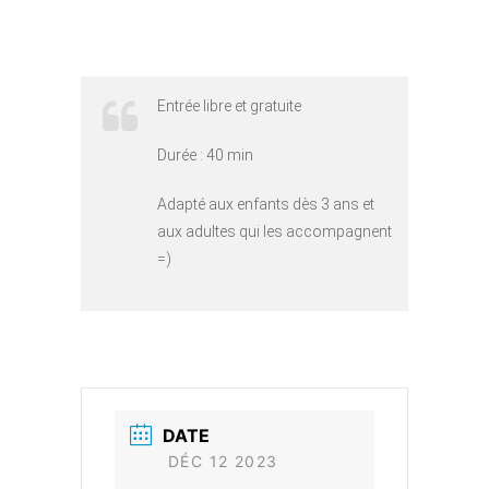
Entrée libre et gratuite
Durée : 40 min
Adapté aux enfants dès 3 ans et
aux adultes qui les accompagnent
=)
DATE
DÉC 12 2023