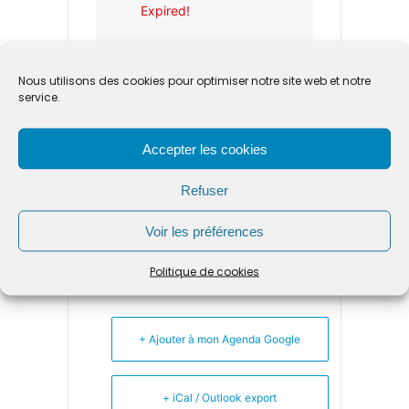
Expired!
HEURE
Nous utilisons des cookies pour optimiser notre site web et notre
18H15 - 19H00
service.
Accepter les cookies
CATÉGORIE
Refuser
Spectacle
Voir les préférences
Politique de cookies
+ Ajouter à mon Agenda Google
+ iCal / Outlook export