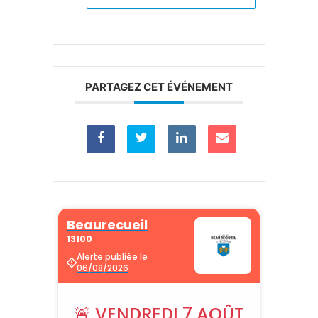
PARTAGEZ CET ÉVÉNEMENT