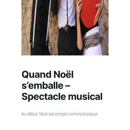
Quand Noël
s’emballe –
Spectacle musical
Au début, Noël est simple comme bonjour…