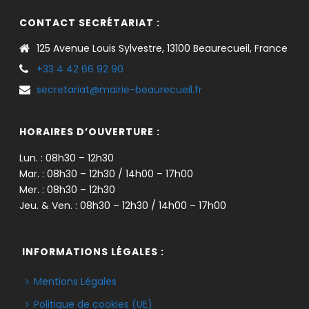
CONTACT SECRÉTARIAT :
125 Avenue Louis Sylvestre, 13100 Beaurecueil, France
+33 4 42 66 92 90
secretariat@mairie-beaurecueil.fr
HORAIRES D’OUVERTURE :
Lun. : 08h30 – 12h30
Mar. : 08h30 – 12h30 / 14h00 – 17h00
Mer. : 08h30 – 12h30
Jeu. & Ven. : 08h30 – 12h30 / 14h00 – 17h00
INFORMATIONS LÉGALES :
Mentions Légales
Politique de cookies (UE)