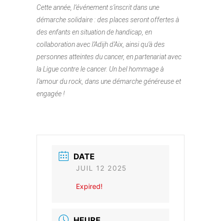
Cette année, l’événement s’inscrit dans une
démarche solidaire : des places seront offertes à
des enfants en situation de handicap, en
collaboration avec l’Adijh d’Aix, ainsi qu’à des
personnes atteintes du cancer, en partenariat avec
la Ligue contre le cancer.
Un bel hommage à
l’amour du rock, dans une démarche généreuse et
engagée !
DATE
JUIL 12 2025
Expired!
HEURE