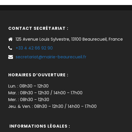
CONTACT SECRÉTARIAT :
125 Avenue Louis Sylvestre, 13100 Beaurecueil, France
+33 4 42 66 92 90
secretariat@mairie-beaurecueil.fr
HORAIRES D’OUVERTURE :
Lun. : 08h30 – 12h30
Mar. : 08h30 – 12h30 / 14h00 – 17h00
Mer. : 08h30 – 12h30
Jeu. & Ven. : 08h30 – 12h30 / 14h00 – 17h00
INFORMATIONS LÉGALES :