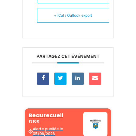
+ iCal / Outlook export
PARTAGEZ CET ÉVÉNEMENT