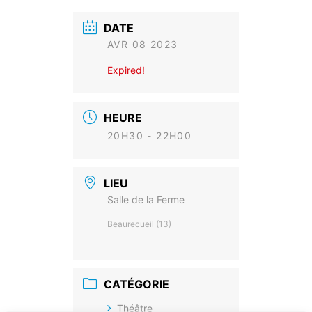
DATE
AVR 08 2023
Expired!
HEURE
20H30 - 22H00
LIEU
Salle de la Ferme
Beaurecueil (13)
CATÉGORIE
Théâtre