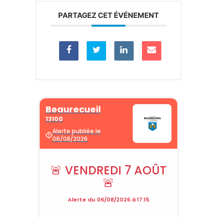
PARTAGEZ CET ÉVÉNEMENT