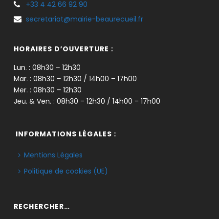
+33 4 42 66 92 90
secretariat@mairie-beaurecueil.fr
HORAIRES D’OUVERTURE :
Lun. : 08h30 – 12h30
Mar. : 08h30 – 12h30 / 14h00 – 17h00
Mer. : 08h30 – 12h30
Jeu. & Ven. : 08h30 – 12h30 / 14h00 – 17h00
INFORMATIONS LÉGALES :
Mentions Légales
Politique de cookies (UE)
RECHERCHER…