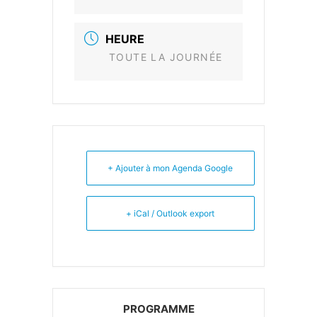
HEURE
TOUTE LA JOURNÉE
+ Ajouter à mon Agenda Google
+ iCal / Outlook export
PROGRAMME