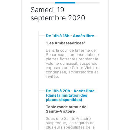
Samedi 19
septembre 2020
De 14h à 18h
-
Accès libre
"Les Ambassadrices"
Dans la cour de la ferme de
Beaurecueil, un ensemble de
pierres flottantes recréant le
volume du massif, suspendu,
exposera une Sainte Victoire
condensée, ambassadrice et
invitée.
De 18h à 20h
-
Accès libre
(dans la limitation des
places disponibles)
Table ronde autour de
Sainte-Victoire
Sous une Sainte-Victoire
suspendue, les regards de
plusieurs spécialistes de la