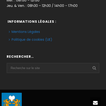
Mer. : 08h30 – 12h30
Jeu. & Ven. : 08h30 – 12h30 / 14h00 – 17h00
INFORMATIONS LÉGALES :
Mentions Légales
Politique de cookies (UE)
RECHERCHER…