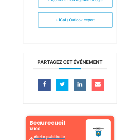
+ iCal / Outlook export
PARTAGEZ CET ÉVÉNEMENT