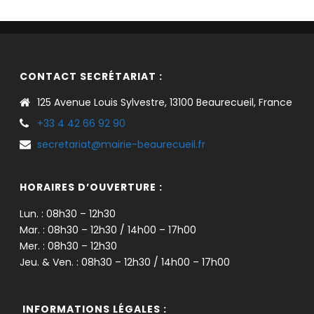
CONTACT SECRÉTARIAT :
125 Avenue Louis Sylvestre, 13100 Beaurecueil, France
+33 4 42 66 92 90
secretariat@mairie-beaurecueil.fr
HORAIRES D’OUVERTURE :
Lun. : 08h30 – 12h30
Mar. : 08h30 – 12h30 / 14h00 – 17h00
Mer. : 08h30 – 12h30
Jeu. & Ven. : 08h30 – 12h30 / 14h00 – 17h00
INFORMATIONS LÉGALES :