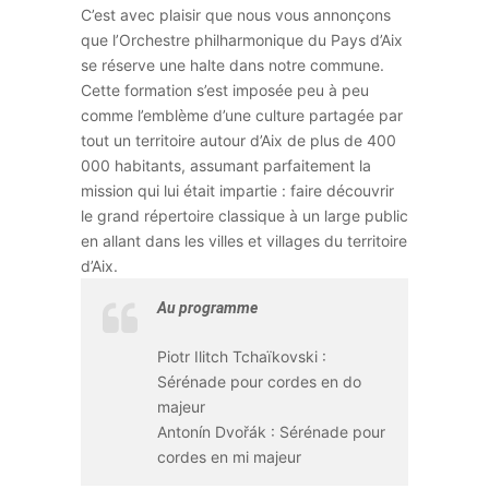
C’est avec plaisir que nous vous annonçons
que l’Orchestre philharmonique du Pays d’Aix
se réserve une halte dans notre commune.
Cette formation s’est imposée peu à peu
comme l’emblème d’une culture partagée par
tout un territoire autour d’Aix de plus de 400
000 habitants, assumant parfaitement la
mission qui lui était impartie : faire découvrir
le grand répertoire classique à un large public
en allant dans les villes et villages du territoire
d’Aix.
Au programme
Piotr Ilitch Tchaïkovski :
Sérénade pour cordes en do
majeur
Antonín Dvořák : Sérénade pour
cordes en mi majeur