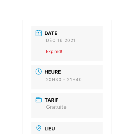
DATE
DÉC 16 2021
Expired!
HEURE
20H30 - 21H40
TARIF
Gratuite
LIEU