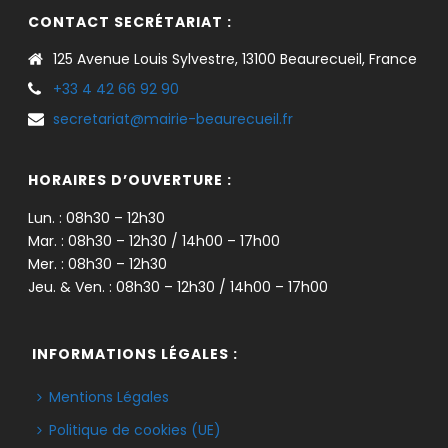
CONTACT SECRÉTARIAT :
125 Avenue Louis Sylvestre, 13100 Beaurecueil, France
+33 4 42 66 92 90
secretariat@mairie-beaurecueil.fr
HORAIRES D’OUVERTURE :
Lun. : 08h30 – 12h30
Mar. : 08h30 – 12h30 / 14h00 – 17h00
Mer. : 08h30 – 12h30
Jeu. & Ven. : 08h30 – 12h30 / 14h00 – 17h00
INFORMATIONS LÉGALES :
Mentions Légales
Politique de cookies (UE)