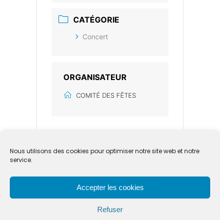
CATÉGORIE
Concert
ORGANISATEUR
COMITÉ DES FÊTES
Nous utilisons des cookies pour optimiser notre site web et notre
service.
+ Ajouter à mon Agenda Google
Accepter les cookies
+ iCal / Outlook export
Refuser