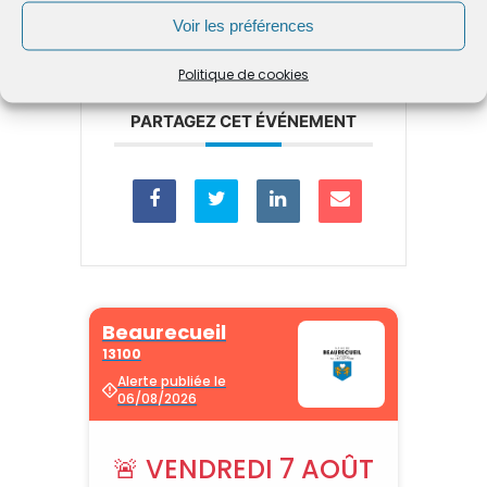
Voir les préférences
Politique de cookies
PARTAGEZ CET ÉVÉNEMENT