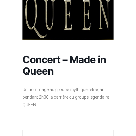
Concert – Made in
Queen
Un hommage au groupe mythique retraçant
pendant 2h30 la carrière du groupe légendaire
QUEEN.