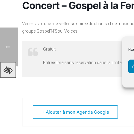
Concert – Gospel à la Fe
Venez vivre une merveilleuse soirée de chants et de musique
groupe Gospel’N’Soul Voices.
Gratuit
Nou
Entrée libre sans réservation dans la limite des 
+ Ajouter à mon Agenda Google