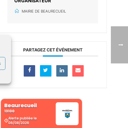
ORGANISATEUR
MAIRIE DE BEAURECUEIL
PARTAGEZ CET ÉVÉNEMENT
s